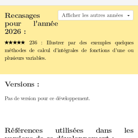
Recasages
Afficher les autres années
pour l'année
2026 :
236 : Illustrer par des exemples quelques
méthodes de calcul d’intégrales de fonctions d’une ou
plusieurs variables.
Versions :
Pas de version pour ce développement.
Références utilisées dans les