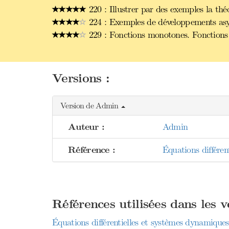
220 : Illustrer par des exemples la théor
224 : Exemples de développements asym
229 : Fonctions monotones. Fonctions 
Versions :
Version de Admin
Auteur :
Admin
Référence :
Équations différe
Références utilisées dans les 
Équations différentielles et systèmes dynamiques