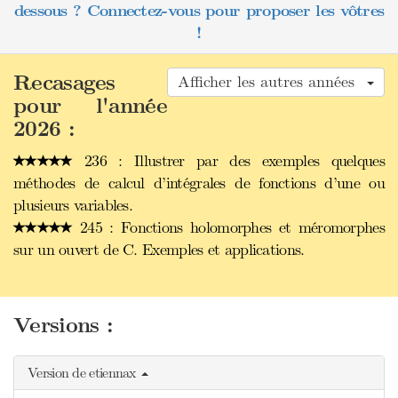
dessous ? Connectez-vous pour proposer les vôtres
!
Recasages
Afficher les autres années
pour l'année
2026 :
236 : Illustrer par des exemples quelques
méthodes de calcul d’intégrales de fonctions d’une ou
plusieurs variables.
245 : Fonctions holomorphes et méromorphes
sur un ouvert de C. Exemples et applications.
Versions :
Version de etiennax