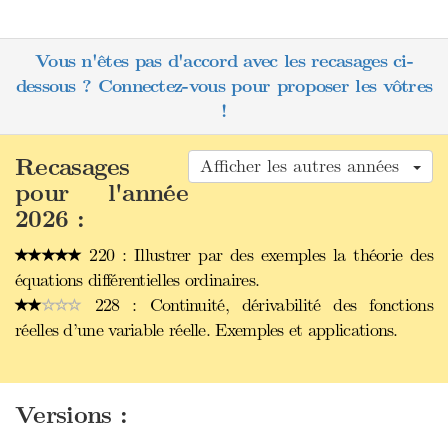
Vous n'êtes pas d'accord avec les recasages ci-
dessous ? Connectez-vous pour proposer les vôtres
!
Recasages
Afficher les autres années
pour l'année
2026 :
220 : Illustrer par des exemples la théorie des
équations différentielles ordinaires.
228 : Continuité, dérivabilité des fonctions
réelles d’une variable réelle. Exemples et applications.
Versions :