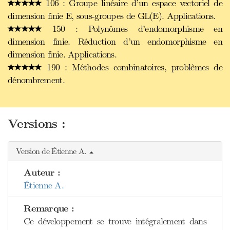
106 : Groupe linéaire d’un espace vectoriel de
dimension finie E, sous-groupes de GL(E). Applications.
150 : Polynômes d’endomorphisme en
dimension finie. Réduction d’un endomorphisme en
dimension finie. Applications.
190 : Méthodes combinatoires, problèmes de
dénombrement.
Versions :
Version de Étienne A.
Auteur :
Étienne A.
Remarque :
Ce développement se trouve intégralement dans