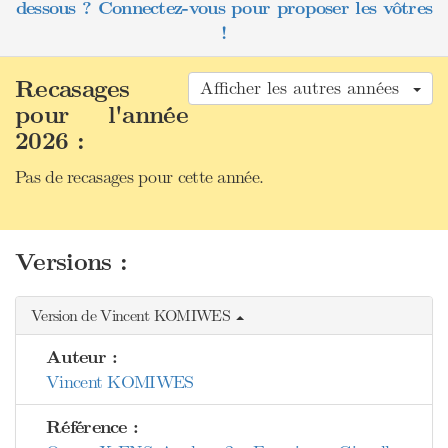
dessous ? Connectez-vous pour proposer les vôtres
!
Recasages
Afficher les autres années
pour l'année
2026 :
Pas de recasages pour cette année.
Versions :
Version de Vincent KOMIWES
Auteur :
Vincent KOMIWES
Référence :