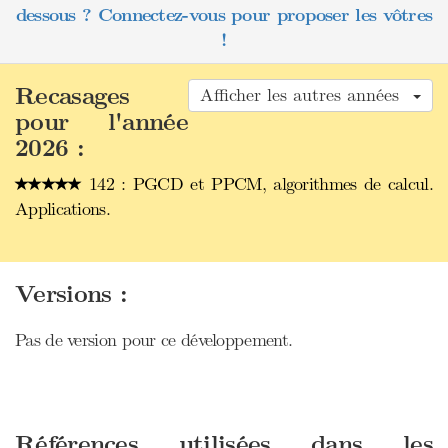
dessous ? Connectez-vous pour proposer les vôtres
!
Recasages
Afficher les autres années
pour l'année
2026 :
142 : PGCD et PPCM, algorithmes de calcul.
Applications.
Versions :
Pas de version pour ce développement.
Références utilisées dans les