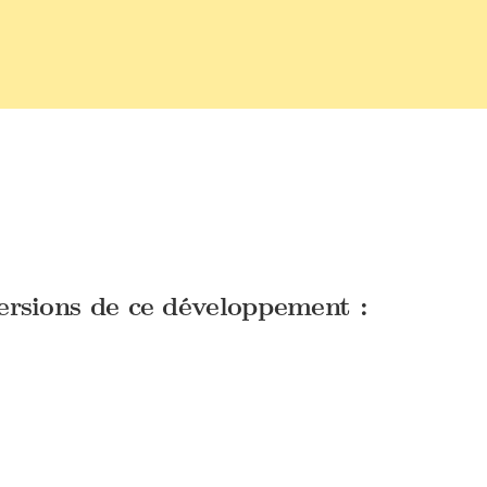
versions de ce développement :