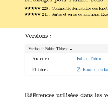
228 : Continuité, dérivabilité des fonct
241 : Suites et séries de fonctions. Ex
Versions :
Version de Fabien Thireau
Auteur :
Fabien Thireau
Fichier :
Etude de la fo
Références utilisées dans les 