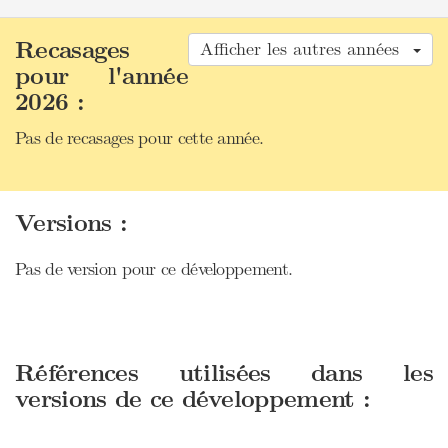
Recasages
Afficher les autres années
pour l'année
2026 :
Pas de recasages pour cette année.
Versions :
Pas de version pour ce développement.
Références utilisées dans les
versions de ce développement :