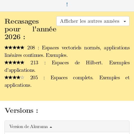
!
Recasages
Afficher les autres années
pour l'année
2026 :
208 : Espaces vectoriels normés, applications
linéaires continues. Exemples.
213 : Espaces de Hilbert. Exemples
d’applications.
205 : Espaces complets. Exemples et
applications.
Versions :
Version de Akurama