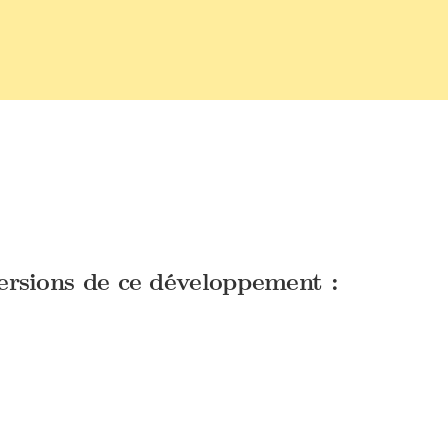
versions de ce développement :