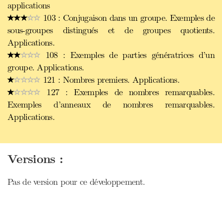
applications
103 : Conjugaison dans un groupe. Exemples de
sous-groupes distingués et de groupes quotients.
Applications.
108 : Exemples de parties génératrices d’un
groupe. Applications.
121 : Nombres premiers. Applications.
127 : Exemples de nombres remarquables.
Exemples d’anneaux de nombres remarquables.
Applications.
Versions :
Pas de version pour ce développement.