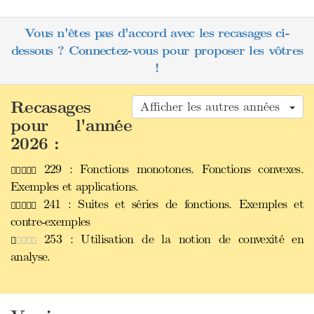
Vous n'êtes pas d'accord avec les recasages ci-
dessous ? Connectez-vous pour proposer les vôtres
!
Recasages
Afficher les autres années
pour l'année
2026 :
229 : Fonctions monotones. Fonctions convexes.
Exemples et applications.
241 : Suites et séries de fonctions. Exemples et
contre-exemples
253 : Utilisation de la notion de convexité en
analyse.