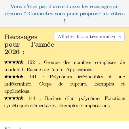
Vous n'êtes pas d'accord avec les recasages ci-
dessous ? Connectez-vous pour proposer les vôtres
!
Recasages
Afficher les autres années
pour l'année
2026 :
102 : Groupe des nombres complexes de
module 1. Racines de l’unité. Applications.
141 : Polynômes irréductibles à une
indéterminée. Corps de rupture. Exemples et
applications.
144 : Racines d’un polynôme. Fonctions
symétriques élémentaires. Exemples et applications.