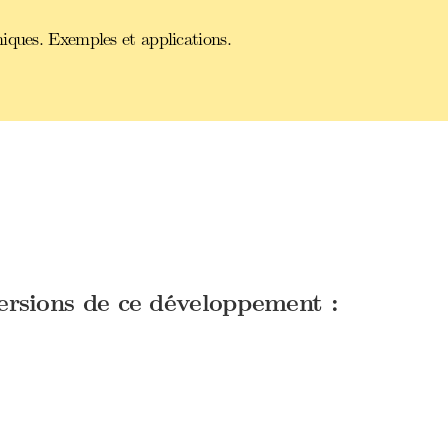
iques. Exemples et applications.
versions de ce développement :