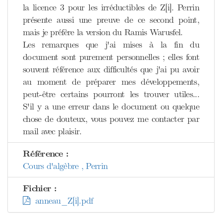
la licence 3 pour les irréductibles de Z[i]. Perrin
présente aussi une preuve de ce second point,
mais je préfère la version du Ramis Warusfel.
Les remarques que j'ai mises à la fin du
document sont purement personnelles ; elles font
souvent référence aux difficultés que j'ai pu avoir
au moment de préparer mes développements,
peut-être certains pourront les trouver utiles...
S'il y a une erreur dans le document ou quelque
chose de douteux, vous pouvez me contacter par
mail avec plaisir.
Référence :
Cours d'algèbre , Perrin
Fichier :
anneau_Z[i].pdf