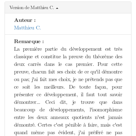
Version de Matthieu C.
Auteur :
Matthieu C.
Remarque :
La première partie du développement est très
classique et constitue la preuve du théorème des
deux carrés dans le cas premier. Pour cette
preuve, chacun fait ses choix de ce qu'il démontre
ou pas; j'ai fait mes choix, je ne prétends pas que
ce soit les meilleurs. De toute façon, pour
présenter ce développement, il faut tout savoir
démontrer... Ceci dit, je trouve que dans
beaucoup de développements, l'isomorphisme
entre les deux anneaux quotients n'est jamais
démontré. Certes c'est pénible à faire, mais c'est
quand même pas évident, j'ai préféré ne pas