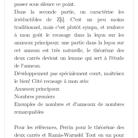
passer sous silence ce point.
Dans la seconde partie, on caractérise les
irréductibles de Z[i]. C'est un peu moins
traditionnel, mais c'est plutôt sympa, et renforce
à mon goût le recasage dans la leçon sur les
anneaux principaux: une partie dans la leçon sur
cet anneau est très naturelle, le théorème des
deux carrés devient un lemme qui sert à l'étude
de l'anneau.
Développement pas spécialement court, maîtrisez
le bien! Côté recasage à mon avis:
Anneaux principaux
Nombres premiers
Exemples de nombres et d'anneaux de nombres
remarquables
Pour les références, Perrin pour le théorème des
deux carrés et Ramis-Warusfel Tout en un pour