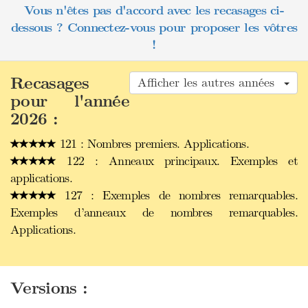
Vous n'êtes pas d'accord avec les recasages ci-
dessous ? Connectez-vous pour proposer les vôtres
!
Recasages
Afficher les autres années
pour l'année
2026 :
121 : Nombres premiers. Applications.
122 : Anneaux principaux. Exemples et
applications.
127 : Exemples de nombres remarquables.
Exemples d’anneaux de nombres remarquables.
Applications.
Versions :