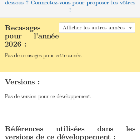
dessous ? Connectez-vous pour proposer les vôtres
!
Recasages
Afficher les autres années
pour l'année
2026 :
Pas de recasages pour cette année.
Versions :
Pas de version pour ce développement.
Références utilisées dans les
versions de ce développement :