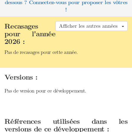
dessous ? Connectez-vous pour proposer les vôtres
!
Recasages
Afficher les autres années
pour l'année
2026 :
Pas de recasages pour cette année.
Versions :
Pas de version pour ce développement.
Références utilisées dans les
versions de ce développement :