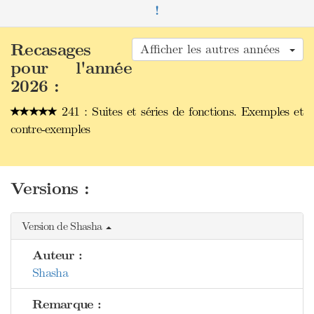
!
Recasages
Afficher les autres années
pour l'année
2026 :
241 : Suites et séries de fonctions. Exemples et
contre-exemples
Versions :
Version de Shasha
Auteur :
Shasha
Remarque :