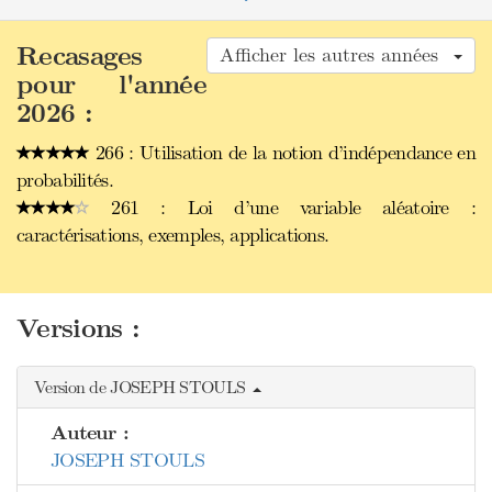
Recasages
Afficher les autres années
pour l'année
2026 :
266 : Utilisation de la notion d’indépendance en
probabilités.
261 : Loi d’une variable aléatoire :
caractérisations, exemples, applications.
Versions :
Version de JOSEPH STOULS
Auteur :
JOSEPH STOULS