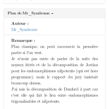
Plan de Mr_Syndrome
Auteur :
Mr_Syndrome
Remarque :
Plan classique, on peut raccourcir la première
partie si l'on veut.
Je n'avais pas envie de parler de la suite des
noyaux itérés et de la décomposition de Jordan
pour les endomorphismes nilpotents (qui est hors
programme), mais le rapport du jury insistait
beaucoup dessus.
J'ai mis la décomposition de Dunford à part car
c'est elle qui fait le lien entre endomorphismes
trigonalisables et nilpotents.