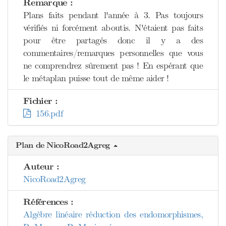
Remarque :
Plans faits pendant l'année à 3. Pas toujours
vérifiés ni forcément aboutis. N'étaient pas faits
pour être partagés donc il y a des
commentaires/remarques personnelles que vous
ne comprendrez sûrement pas ! En espérant que
le métaplan puisse tout de même aider !
Fichier :
156.pdf
Plan de NicoRoad2Agreg
Auteur :
NicoRoad2Agreg
Références :
Algèbre linéaire réduction des endomorphismes,