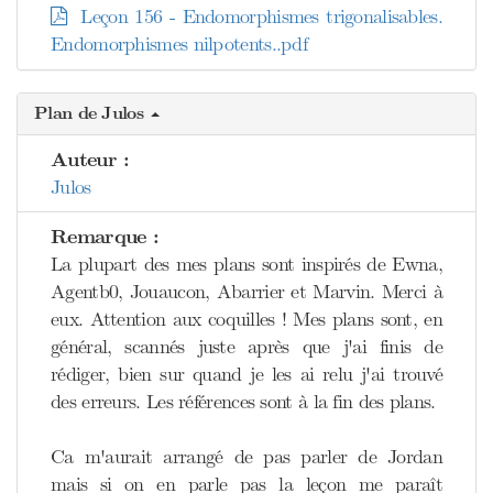
Leçon 156 - Endomorphismes trigonalisables.
Endomorphismes nilpotents..pdf
Plan de Julos
Auteur :
Julos
Remarque :
La plupart des mes plans sont inspirés de Ewna,
Agentb0, Jouaucon, Abarrier et Marvin. Merci à
eux. Attention aux coquilles ! Mes plans sont, en
général, scannés juste après que j'ai finis de
rédiger, bien sur quand je les ai relu j'ai trouvé
des erreurs. Les références sont à la fin des plans.
Ca m'aurait arrangé de pas parler de Jordan
mais si on en parle pas la leçon me paraît