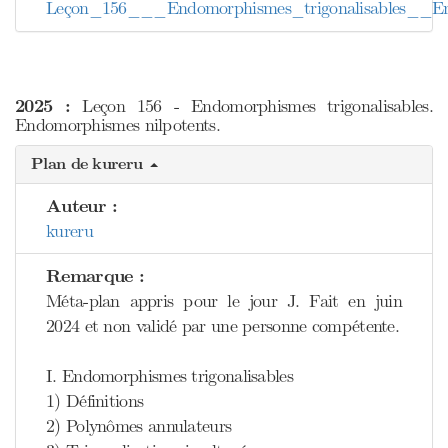
Leçon_156___Endomorphismes_trigonalisables__En
2025 :
Leçon 156 - Endomorphismes trigonalisables.
Endomorphismes nilpotents.
Plan de kureru
Auteur :
kureru
Remarque :
Méta-plan appris pour le jour J. Fait en juin
2024 et non validé par une personne compétente.
I. Endomorphismes trigonalisables
1) Définitions
2) Polynômes annulateurs