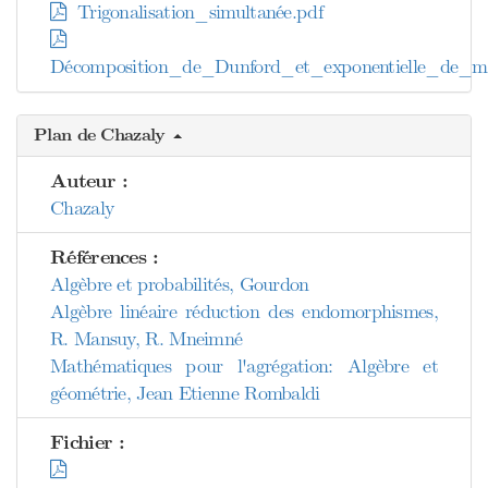
Trigonalisation_simultanée.pdf
Décomposition_de_Dunford_et_exponentielle_de_ma
Plan de Chazaly
Auteur :
Chazaly
Références :
Algèbre et probabilités, Gourdon
Algèbre linéaire réduction des endomorphismes,
R. Mansuy, R. Mneimné
Mathématiques pour l'agrégation: Algèbre et
géométrie, Jean Etienne Rombaldi
Fichier :