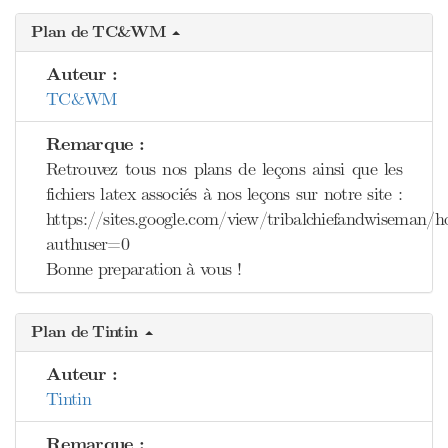
Plan de TC&WM
Auteur :
TC&WM
Remarque :
Retrouvez tous nos plans de leçons ainsi que les
fichiers latex associés à nos leçons sur notre site :
https://sites.google.com/view/tribalchiefandwiseman/
authuser=0
Bonne preparation à vous !
Plan de Tintin
Auteur :
Tintin
Remarque :