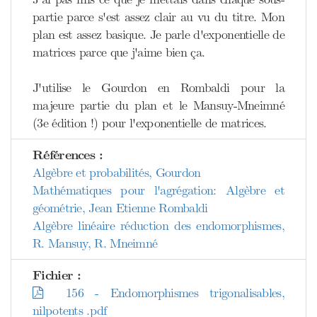
partie parce s'est assez clair au vu du titre. Mon
plan est assez basique. Je parle d'exponentielle de
matrices parce que j'aime bien ça.
J'utilise le Gourdon en Rombaldi pour la
majeure partie du plan et le Mansuy-Mneimné
(3e édition !) pour l'exponentielle de matrices.
Références :
Algèbre et probabilités, Gourdon
Mathématiques pour l'agrégation: Algèbre et
géométrie, Jean Etienne Rombaldi
Algèbre linéaire réduction des endomorphismes,
R. Mansuy, R. Mneimné
Fichier :
156 - Endomorphismes trigonalisables,
nilpotents .pdf