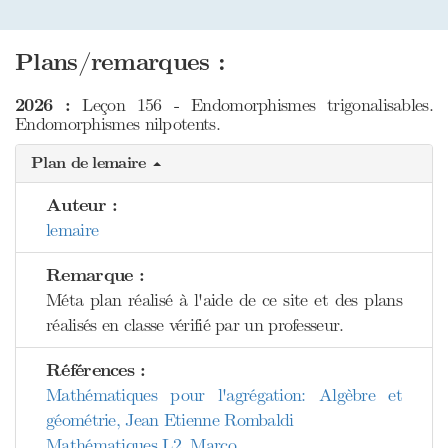
Plans/remarques :
2026 :
Leçon 156 - Endomorphismes trigonalisables.
Endomorphismes nilpotents.
Plan de lemaire
Auteur :
lemaire
Remarque :
Méta plan réalisé à l'aide de ce site et des plans
réalisés en classe vérifié par un professeur.
Références :
Mathématiques pour l'agrégation: Algèbre et
géométrie, Jean Etienne Rombaldi
Mathématiques L2, Marco