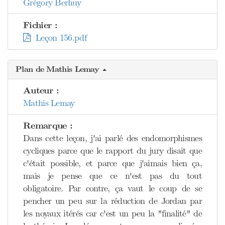
Grégory Berhuy
Fichier :
Leçon 156.pdf
Plan de Mathis Lemay
Auteur :
Mathis Lemay
Remarque :
Dans cette leçon, j'ai parlé des endomorphismes
cycliques parce que le rapport du jury disait que
c'était possible, et parce que j'aimais bien ça,
mais je pense que ce n'est pas du tout
obligatoire. Par contre, ça vaut le coup de se
pencher un peu sur la réduction de Jordan par
les noyaux itérés car c'est un peu la "finalité" de