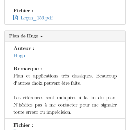
Fichier :
Leçon_156.pdf
Plan de Hugo
Auteur :
Hugo
Remarque :
Plan et applications très classiques. Beaucoup
d'autres choix peuvent être faits.
Les références sont indiquées à la fin du plan.
N'hésitez pas à me contacter pour me signaler
toute erreur ou imprécision.
Fichier :