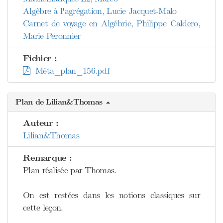
Algèbre à l'agrégation, Lucie Jacquet-Malo
Carnet de voyage en Algébrie, Philippe Caldero,
Marie Peronnier
Fichier :
Méta_plan_156.pdf
Plan de Lilian&Thomas
Auteur :
Lilian&Thomas
Remarque :
Plan réalisée par Thomas.
On est restées dans les notions classiques sur
cette leçon.