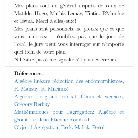
Mes plans sont en général inspirés de ceux de
Matilde, Hugo, Mathis Lemay, Tintin, RMaurice
et Ewna. Merci à elles/eux !
Mes plans sont personnels, ne prenez que ce que
vous maitrisez : n'oubliez pas que le jour de
l'oral, le jury peut vous interroger sur n'importe
quel item de votre plan.
N'hésitez pas à me signaler s'il y a des erreurs.
Références :
Algèbre linéaire réduction des endomorphismes,
R. Mansuy, R. Mneimné
Algèbre : le grand combat: Cours et exercices,
Grégory Berhuy
Mathématiques pour l'agrégation: Algèbre et
géométrie, Jean Etienne Rombaldi
Objectif Agrégation, Beck, Malick, Peyré