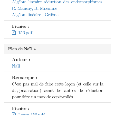
Algèbre linéaire réduction des endomorphismes,
R. Mansuy, R. Mneimné
Algèbre linéaire , Grifone
Fichier :
156.pdf
Plan de Naïl
Auteur :
Naïl
Remarque :
C'est pas mal de faire cette leçon (et celle sur la
diagonalisation) avant les autres de réduction
pour faire un max de copié-collés
Fichier :
Leçon 156.pdf