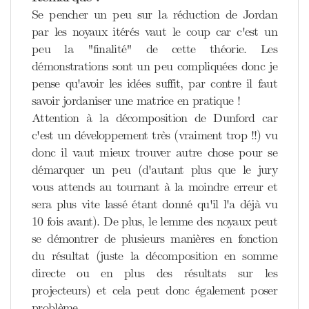
Se pencher un peu sur la réduction de Jordan
par les noyaux itérés vaut le coup car c'est un
peu la "finalité" de cette théorie. Les
démonstrations sont un peu compliquées donc je
pense qu'avoir les idées suffit, par contre il faut
savoir jordaniser une matrice en pratique !
Attention à la décomposition de Dunford car
c'est un développement très (vraiment trop !!) vu
donc il vaut mieux trouver autre chose pour se
démarquer un peu (d'autant plus que le jury
vous attends au tournant à la moindre erreur et
sera plus vite lassé étant donné qu'il l'a déjà vu
10 fois avant). De plus, le lemme des noyaux peut
se démontrer de plusieurs manières en fonction
du résultat (juste la décomposition en somme
directe ou en plus des résultats sur les
projecteurs) et cela peut donc également poser
problème...