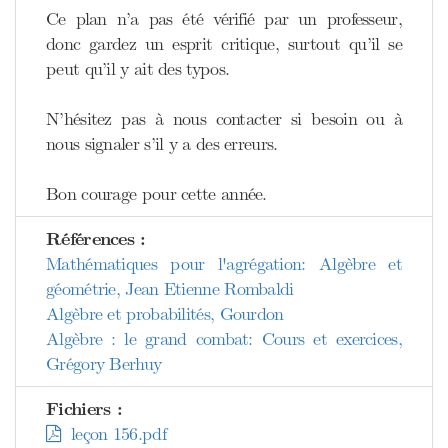
Ce plan n’a pas été vérifié par un professeur,
donc gardez un esprit critique, surtout qu’il se
peut qu’il y ait des typos.
N’hésitez pas à nous contacter si besoin ou à
nous signaler s’il y a des erreurs.
Bon courage pour cette année.
Références :
Mathématiques pour l'agrégation: Algèbre et
géométrie, Jean Etienne Rombaldi
Algèbre et probabilités, Gourdon
Algèbre : le grand combat: Cours et exercices,
Grégory Berhuy
Fichiers :
leçon 156.pdf