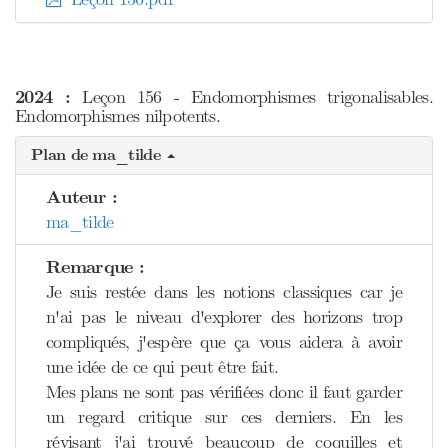
2024 :
Leçon 156 - Endomorphismes trigonalisables.
Endomorphismes nilpotents.
Plan de ma_tilde
Auteur :
ma_tilde
Remarque :
Je suis restée dans les notions classiques car je
n'ai pas le niveau d'explorer des horizons trop
compliqués, j'espère que ça vous aidera à avoir
une idée de ce qui peut être fait.
Mes plans ne sont pas vérifiées donc il faut garder
un regard critique sur ces derniers. En les
révisant j'ai trouvé beaucoup de coquilles et