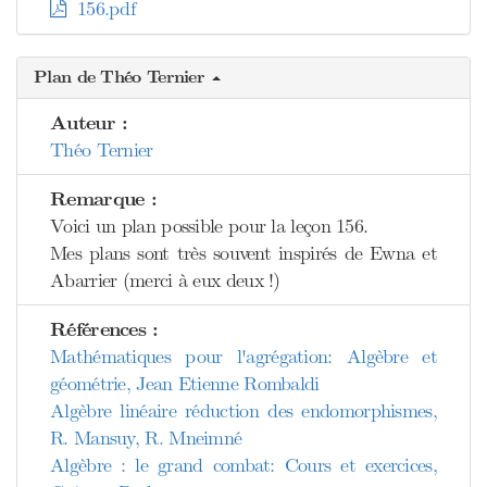
156.pdf
Plan de Théo Ternier
Auteur :
Théo Ternier
Remarque :
Voici un plan possible pour la leçon 156.
Mes plans sont très souvent inspirés de Ewna et
Abarrier (merci à eux deux !)
Références :
Mathématiques pour l'agrégation: Algèbre et
géométrie, Jean Etienne Rombaldi
Algèbre linéaire réduction des endomorphismes,
R. Mansuy, R. Mneimné
Algèbre : le grand combat: Cours et exercices,