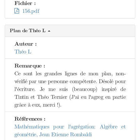
Fichier :
156.pdf
Plan de Théo L
Auteur :
Théo L
Remarque :
Ce sont les grandes lignes de mon plan, non-
vérifié par une personne compétente. Désolé pour
l'écriture. Je me suis (beaucoup) inspiré de
Tintin et Théo Ternier (J'ai eu l'agreg en partie
grâce à eux, merci !).
Références :
Mathématiques pour l'agrégation: Algèbre et
géométrie, Jean Etienne Rombaldi