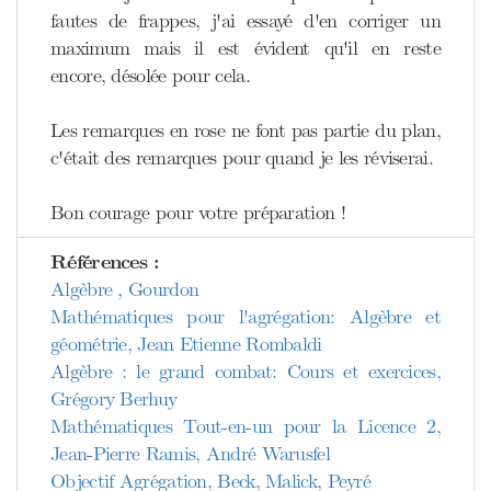
fautes de frappes, j'ai essayé d'en corriger un
maximum mais il est évident qu'il en reste
encore, désolée pour cela.
Les remarques en rose ne font pas partie du plan,
c'était des remarques pour quand je les réviserai.
Bon courage pour votre préparation !
Références :
Algèbre , Gourdon
Mathématiques pour l'agrégation: Algèbre et
géométrie, Jean Etienne Rombaldi
Algèbre : le grand combat: Cours et exercices,
Grégory Berhuy
Mathématiques Tout-en-un pour la Licence 2,
Jean-Pierre Ramis, André Warusfel
Objectif Agrégation, Beck, Malick, Peyré