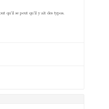
ut qu’il se peut qu’il y ait des typos.