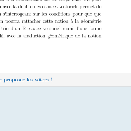
 avec la dualité des espaces vectoriels permet de
s'interrogeant sur les conditions pour que que
On pourra rattacher cette notion à la géométrie
ométrie d'un R-espace vectoriel muni d'une forme
i, avec la traduction géométrique de la notion
 proposer les vôtres !