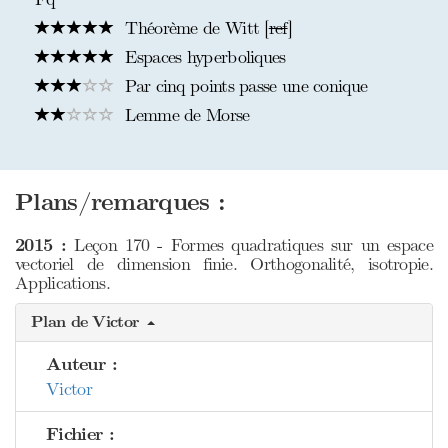
Théorème de Witt [
ref
]
Espaces hyperboliques
Par cinq points passe une conique
Lemme de Morse
Plans/remarques :
2015 :
Leçon 170 - Formes quadratiques sur un espace
vectoriel de dimension finie. Orthogonalité, isotropie.
Applications.
Plan de Victor
Auteur :
Victor
Fichier :