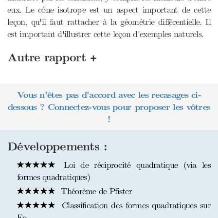
eux. Le cône isotrope est un aspect important de cette
leçon, qu'il faut rattacher à la géométrie différentielle. Il
est important d'illustrer cette leçon d'exemples naturels.
+
Autre rapport
Vous n'êtes pas d'accord avec les recasages ci-
dessous ? Connectez-vous pour proposer les vôtres
!
Développements :
Loi de réciprocité quadratique (via les
formes quadratiques)
Théorème de Pfister
Classification des formes quadratiques sur
Fq