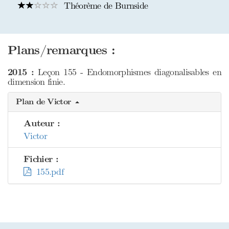
Théorème de Burnside
Plans/remarques :
2015 :
Leçon 155 - Endomorphismes diagonalisables en
dimension finie.
Plan de Victor
Auteur :
Victor
Fichier :
155.pdf