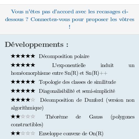
Vous n'êtes pas d'accord avec les recasages ci-
dessous ? Connectez-vous pour proposer les vôtres
!
Développements :
Décomposition polaire
L'exponentielle induit un
homéomorphisme entre Sn(R) et Sn(R)++
Topologie des classes de similitude
Diagonalisibilité et semi-simplicité
Décomposition de Dunford (version non
algorithmique)
Théorème de Gauss (polygones
constructibles)
Enveloppe convexe de On(R)