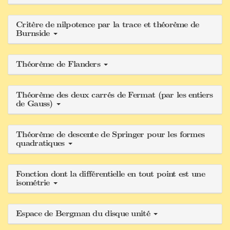
Critère de nilpotence par la trace et théorème de
Burnside
Théorème de Flanders
Théorème des deux carrés de Fermat (par les entiers
de Gauss)
Théorème de descente de Springer pour les formes
quadratiques
Fonction dont la différentielle en tout point est une
isométrie
Espace de Bergman du disque unité