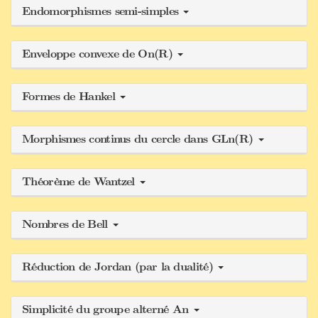
Endomorphismes semi-simples
Enveloppe convexe de On(R)
Formes de Hankel
Morphismes continus du cercle dans GLn(R)
Théorème de Wantzel
Nombres de Bell
Réduction de Jordan (par la dualité)
Simplicité du groupe alterné An