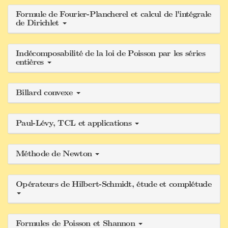
Formule de Fourier-Plancherel et calcul de l'intégrale
de Dirichlet
Indécomposabilité de la loi de Poisson par les séries
entières
Billard convexe
Paul-Lévy, TCL et applications
Méthode de Newton
Opérateurs de Hilbert-Schmidt, étude et complétude
Formules de Poisson et Shannon