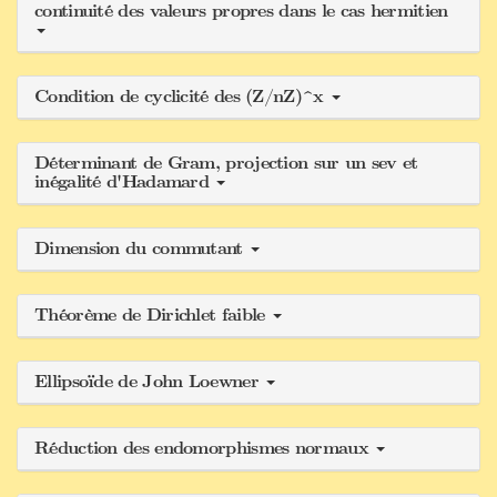
continuité des valeurs propres dans le cas hermitien
Condition de cyclicité des (Z/nZ)^x
Déterminant de Gram, projection sur un sev et
inégalité d'Hadamard
Dimension du commutant
Théorème de Dirichlet faible
Ellipsoïde de John Loewner
Réduction des endomorphismes normaux