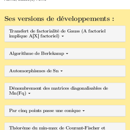
Ses versions de développements :
Transfert de factorialité de Gauss (A factoriel
implique A[X] factoriel)
Algorithme de Berlekamp
Automorphismes de Sn
Dénombrement des matrices diagonalisables de
Mn(Fq)
Par cinq points passe une conique
Théorème du min-max de Courant-Fischer et