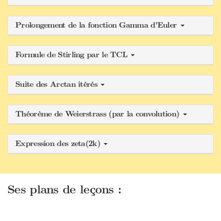
Prolongement de la fonction Gamma d'Euler
Formule de Stirling par le TCL
Suite des Arctan itérés
Théorème de Weierstrass (par la convolution)
Expression des zeta(2k)
Ses plans de leçons :