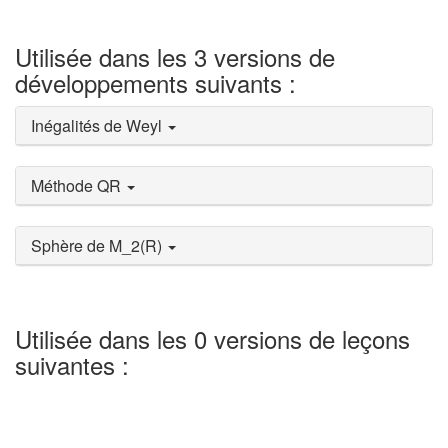
Utilisée dans les 3 versions de
développements suivants :
Inégalités de Weyl
Méthode QR
Sphère de M_2(R)
Utilisée dans les 0 versions de leçons
suivantes :