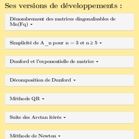
Ses versions de développements :
Dénombrement des matrices diagonalisables de
Mn(Fq)
Simplicité de A_n pour n = 3 et n ≥ 5
Dunford et l'exponentielle de matrice
Décomposition de Dunford
Méthode QR
Suite des Arctan itérés
Méthode de Newton