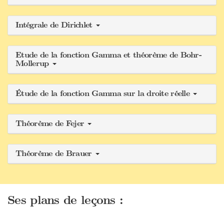
Intégrale de Dirichlet
Etude de la fonction Gamma et théorème de Bohr-
Mollerup
Étude de la fonction Gamma sur la droite réelle
Théorème de Fejer
Théorème de Brauer
Ses plans de leçons :