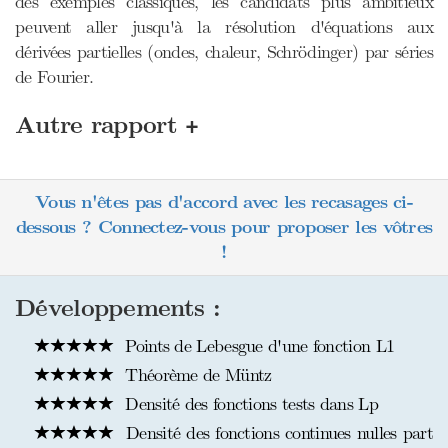
des exemples classiques, les candidats plus ambitieux
peuvent aller jusqu'à la résolution d'équations aux
dérivées partielles (ondes, chaleur, Schrödinger) par séries
de Fourier.
+
Autre rapport
Vous n'êtes pas d'accord avec les recasages ci-
dessous ? Connectez-vous pour proposer les vôtres
!
Développements :
Points de Lebesgue d'une fonction L1
Théorème de Müntz
Densité des fonctions tests dans Lp
Densité des fonctions continues nulles part