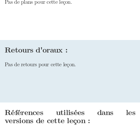
Pas de plans pour cette leçon.
Retours d'oraux :
Pas de retours pour cette leçon.
Références utilisées dans les
versions de cette leçon :