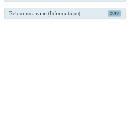
Retour anonyme (Informatique)
2019