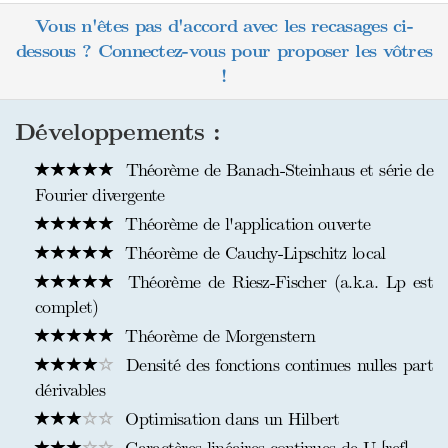
Vous n'êtes pas d'accord avec les recasages ci-
dessous ? Connectez-vous pour proposer les vôtres
!
Développements :
Théorème de Banach-Steinhaus et série de
Fourier divergente
Théorème de l'application ouverte
Théorème de Cauchy-Lipschitz local
Théorème de Riesz-Fischer (a.k.a. Lp est
complet)
Théorème de Morgenstern
Densité des fonctions continues nulles part
dérivables
Optimisation dans un Hilbert