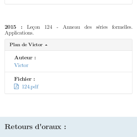
2015 :
Leçon 124 - Anneau des séries formelles.
Applications.
Plan de Victor
Auteur :
Victor
Fichier :
124.pdf
Retours d'oraux :