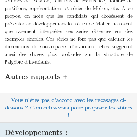
sommes de Newton, relations de récurrence, nombre de
partitions, représentations et séries de Molien, etc. A ce
propos, on note que les candidats qui choisissent de
présenter en développement les séries de Molien ne savent
que rarement interpréter ces séries obtenues sur des
exemples simples. Ces séries ne font pas que calculer les
dimensions de sous-espaces d'invariants, elles suggèrent
aussi des choses plus profondes sur la structure de
l'algèbre d'invariants.
+
Autres rapports
Vous n'êtes pas d'accord avec les recasages ci-
dessous ? Connectez-vous pour proposer les vôtres
!
Développements :