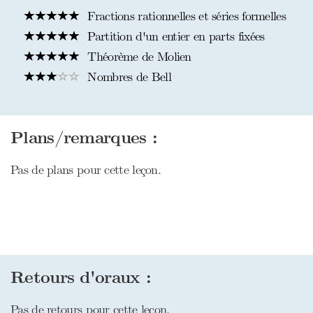
Fractions rationnelles et séries formelles
Partition d'un entier en parts fixées
Théorème de Molien
Nombres de Bell
Plans/remarques :
Pas de plans pour cette leçon.
Retours d'oraux :
Pas de retours pour cette leçon.