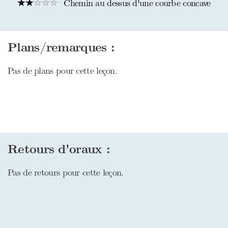
Chemin au dessus d'une courbe concave
Plans/remarques :
Pas de plans pour cette leçon.
Retours d'oraux :
Pas de retours pour cette leçon.