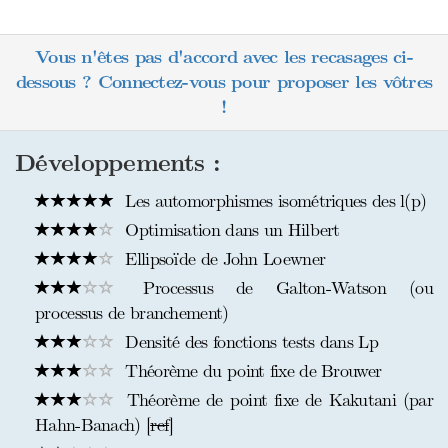
Vous n'êtes pas d'accord avec les recasages ci-
dessous ? Connectez-vous pour proposer les vôtres
!
Développements :
Les automorphismes isométriques des l(p)
Optimisation dans un Hilbert
Ellipsoïde de John Loewner
Processus de Galton-Watson (ou
processus de branchement)
Densité des fonctions tests dans Lp
Théorème du point fixe de Brouwer
Théorème de point fixe de Kakutani (par
Hahn-Banach) [
ref
]