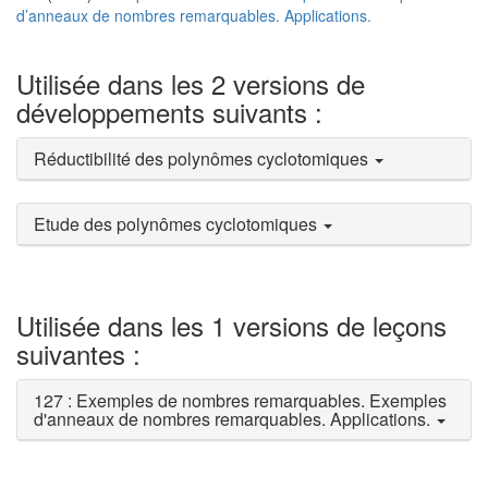
d’anneaux de nombres remarquables. Applications.
Utilisée dans les 2 versions de
développements suivants :
Réductibilité des polynômes cyclotomiques
Etude des polynômes cyclotomiques
Utilisée dans les 1 versions de leçons
suivantes :
127 : Exemples de nombres remarquables. Exemples
d'anneaux de nombres remarquables. Applications.