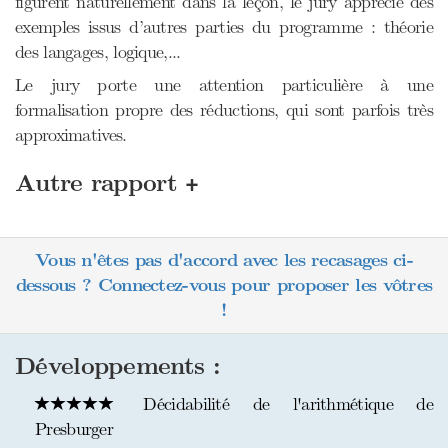
figurent naturellement dans la leçon, le jury apprécie des
exemples issus d’autres parties du programme : théorie
des langages, logique,...
Le jury porte une attention particulière à une
formalisation propre des réductions, qui sont parfois très
approximatives.
+
Autre rapport
Vous n'êtes pas d'accord avec les recasages ci-
dessous ? Connectez-vous pour proposer les vôtres
!
Développements :
Décidabilité de l'arithmétique de
Presburger