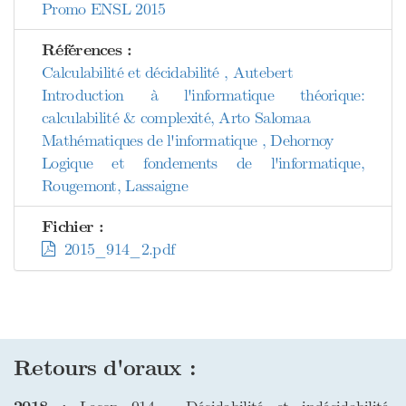
Promo ENSL 2015
Références :
Calculabilité et décidabilité , Autebert
Introduction à l'informatique théorique:
calculabilité & complexité, Arto Salomaa
Mathématiques de l'informatique , Dehornoy
Logique et fondements de l'informatique,
Rougemont, Lassaigne
Fichier :
2015_914_2.pdf
Retours d'oraux :