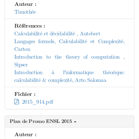
Auteur :
Timothée
Références :
Calculabilité et décidabilité , Autebert
Langages formels, Calculabilité et Complexité,
Carton
Introduction to the theory of computation ,
Sipser
Introduction à l'informatique théorique:
calculabilité & complexité, Arto Salomaa
Fichier :
2015_914.pdf
Plan de Promo ENSL 2015
Auteur :