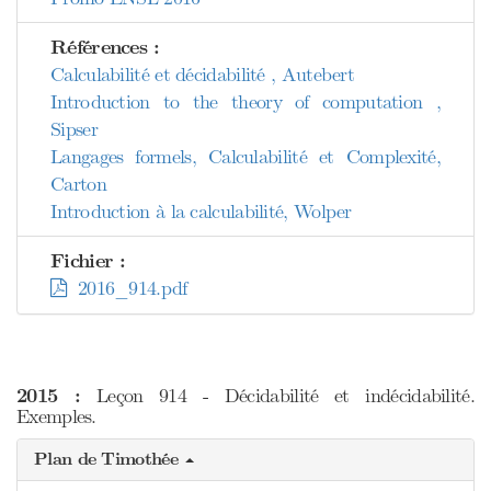
Références :
Calculabilité et décidabilité , Autebert
Introduction to the theory of computation ,
Sipser
Langages formels, Calculabilité et Complexité,
Carton
Introduction à la calculabilité, Wolper
Fichier :
2016_914.pdf
2015 :
Leçon 914 - Décidabilité et indécidabilité.
Exemples.
Plan de Timothée