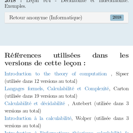
2018 :
Leçon 914 - Décidabilité et indécidabilité.
Exemples.
Retour anonyme (Informatique)
2018
Références utilisées dans les
versions de cette leçon :
Introduction to the theory of computation
, Sipser
(utilisée dans 12 versions au total)
Langages formels, Calculabilité et Complexité
, Carton
(utilisée dans 19 versions au total)
Calculabilité et décidabilité
, Autebert (utilisée dans 3
versions au total)
Introduction à la calculabilité
, Wolper (utilisée dans 3
versions au total)