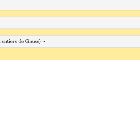
 entiers de Gauss)