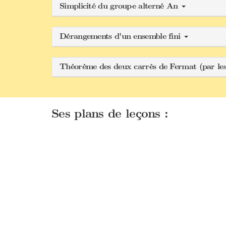
Simplicité du groupe alterné An
Dérangements d'un ensemble fini
Théorème des deux carrés de Fermat (par les
Ses plans de leçons :