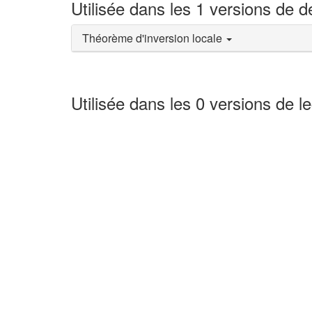
Utilisée dans les 1 versions de 
Théorème d'inversion locale
Utilisée dans les 0 versions de l