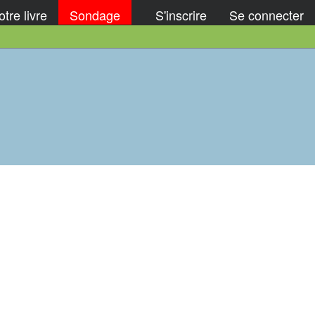
tre livre
Sondage
S'inscrire
Se connecter