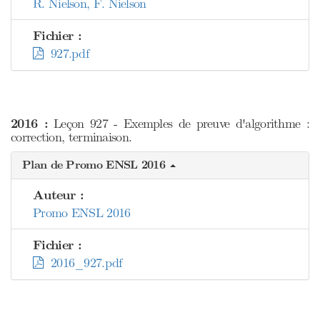
R. Nielson, F. Nielson
Fichier :
927.pdf
2016 :
Leçon 927 - Exemples de preuve d'algorithme :
correction, terminaison.
Plan de Promo ENSL 2016
Auteur :
Promo ENSL 2016
Fichier :
2016_927.pdf