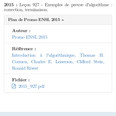
2015 :
Leçon 927 - Exemples de preuve d'algorithme :
correction, terminaison.
Plan de Promo ENSL 2015
Auteur :
Promo ENSL 2015
Référence :
Introduction à l'algorithmique, Thomas H.
Cormen, Charles E. Leiserson, Clifford Stein,
Ronald Rivest
Fichier :
2015_927.pdf