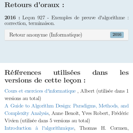
Retours d'oraux :
2016 :
Leçon 927 - Exemples de preuve d'algorithme :
correction, terminaison.
Retour anonyme (Informatique)
2016
Références utilisées dans les
versions de cette leçon :
Cours et exercices d'informatique
, Albert (utilisée dans 1
versions au total)
A Guide to Algorithm Design: Paradigms, Methods, and
Complexity Analysis
, Anne Benoît, Yves Robert, Frédéric
Vivien (utilisée dans 5 versions au total)
Introduction à l'algorithmique
, Thomas H. Cormen,