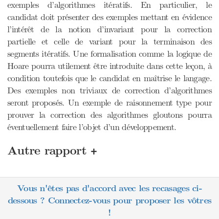
exemples d’algorithmes itératifs. En particulier, le
candidat doit présenter des exemples mettant en évidence
l’intérêt de la notion d’invariant pour la correction
partielle et celle de variant pour la terminaison des
segments itératifs. Une formalisation comme la logique de
Hoare pourra utilement être introduite dans cette leçon, à
condition toutefois que le candidat en maîtrise le langage.
Des exemples non triviaux de correction d’algorithmes
seront proposés. Un exemple de raisonnement type pour
prouver la correction des algorithmes gloutons pourra
éventuellement faire l’objet d’un développement.
+
Autre rapport
Vous n'êtes pas d'accord avec les recasages ci-
dessous ? Connectez-vous pour proposer les vôtres
!