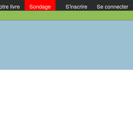
tre livre
Sondage
S'inscrire
Se connecter