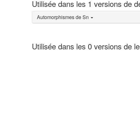
Utilisée dans les 1 versions de 
Automorphismes de Sn
Utilisée dans les 0 versions de l