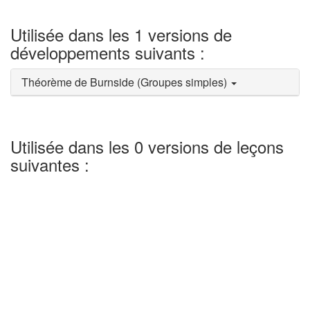
Utilisée dans les 1 versions de
développements suivants :
Théorème de Burnside (Groupes simples)
Utilisée dans les 0 versions de leçons
suivantes :