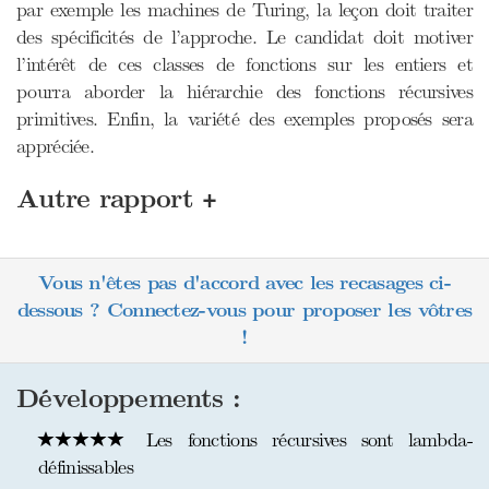
par exemple les machines de Turing, la leçon doit traiter
des spécificités de l’approche. Le candidat doit motiver
l’intérêt de ces classes de fonctions sur les entiers et
pourra aborder la hiérarchie des fonctions récursives
primitives. Enfin, la variété des exemples proposés sera
appréciée.
+
Autre rapport
Vous n'êtes pas d'accord avec les recasages ci-
dessous ? Connectez-vous pour proposer les vôtres
!
Développements :
Les fonctions récursives sont lambda-
définissables