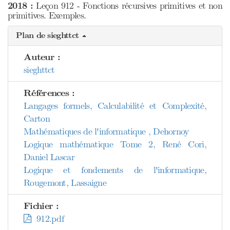
2018 :
Leçon 912 - Fonctions récursives primitives et non
primitives. Exemples.
Plan de sieghttct
Auteur :
sieghttct
Références :
Langages formels, Calculabilité et Complexité,
Carton
Mathématiques de l'informatique , Dehornoy
Logique mathématique Tome 2, René Cori,
Daniel Lascar
Logique et fondements de l'informatique,
Rougemont, Lassaigne
Fichier :
912.pdf