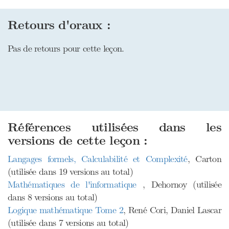
Retours d'oraux :
Pas de retours pour cette leçon.
Références utilisées dans les
versions de cette leçon :
Langages formels, Calculabilité et Complexité
, Carton
(utilisée dans 19 versions au total)
Mathématiques de l'informatique
, Dehornoy (utilisée
dans 8 versions au total)
Logique mathématique Tome 2
, René Cori, Daniel Lascar
(utilisée dans 7 versions au total)