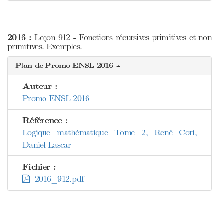
2016 :
Leçon 912 - Fonctions récursives primitives et non
primitives. Exemples.
Plan de Promo ENSL 2016
Auteur :
Promo ENSL 2016
Référence :
Logique mathématique Tome 2, René Cori,
Daniel Lascar
Fichier :
2016_912.pdf