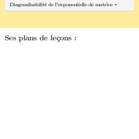
Diagonalisabilité de l'exponentielle de matrice
Ses plans de leçons :