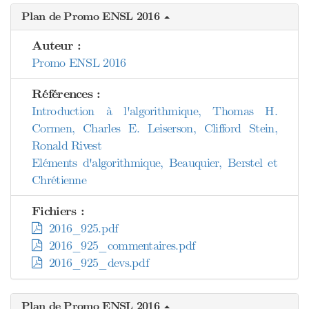
Plan de Promo ENSL 2016
Auteur :
Promo ENSL 2016
Références :
Introduction à l'algorithmique, Thomas H.
Cormen, Charles E. Leiserson, Clifford Stein,
Ronald Rivest
Eléments d'algorithmique, Beauquier, Berstel et
Chrétienne
Fichiers :
2016_925.pdf
2016_925_commentaires.pdf
2016_925_devs.pdf
Plan de Promo ENSL 2016