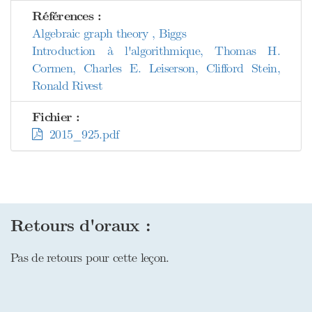
Références :
Algebraic graph theory , Biggs
Introduction à l'algorithmique, Thomas H.
Cormen, Charles E. Leiserson, Clifford Stein,
Ronald Rivest
Fichier :
2015_925.pdf
Retours d'oraux :
Pas de retours pour cette leçon.