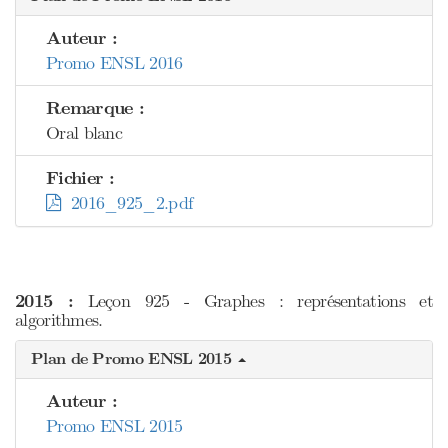
Auteur :
Promo ENSL 2016
Remarque :
Oral blanc
Fichier :
2016_925_2.pdf
2015 :
Leçon 925 - Graphes : représentations et
algorithmes.
Plan de Promo ENSL 2015
Auteur :
Promo ENSL 2015