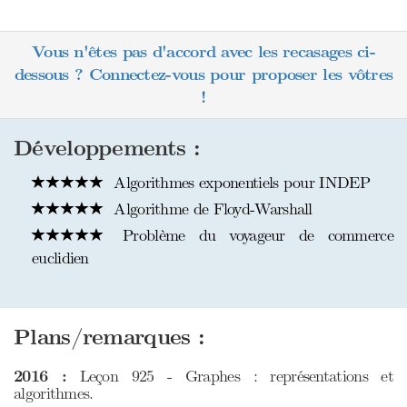
Vous n'êtes pas d'accord avec les recasages ci-
dessous ? Connectez-vous pour proposer les vôtres
!
Développements :
Algorithmes exponentiels pour INDEP
Algorithme de Floyd-Warshall
Problème du voyageur de commerce
euclidien
Plans/remarques :
2016 :
Leçon 925 - Graphes : représentations et
algorithmes.