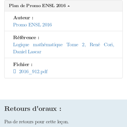
Plan de Promo ENSL 2016
Auteur :
Promo ENSL 2016
Référence :
Logique mathématique Tome 2, René Cori,
Daniel Lascar
Fichier :
2016_912.pdf
Retours d'oraux :
Pas de retours pour cette leçon.