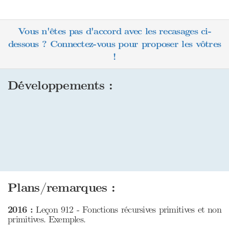
Vous n'êtes pas d'accord avec les recasages ci-
dessous ? Connectez-vous pour proposer les vôtres
!
Développements :
Plans/remarques :
2016 :
Leçon 912 - Fonctions récursives primitives et non
primitives. Exemples.