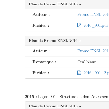
Plan de Promo ENSL 2016
Auteur :
Promo ENSL 201
Fichier :
2016_901.pdf
Plan de Promo ENSL 2016
Auteur :
Promo ENSL 201
Remarque :
Oral blanc
Fichier :
2016_901_2.p
2015 :
Leçon 901 - Structure de données : exemp
Plan de Promo ENSL 2015