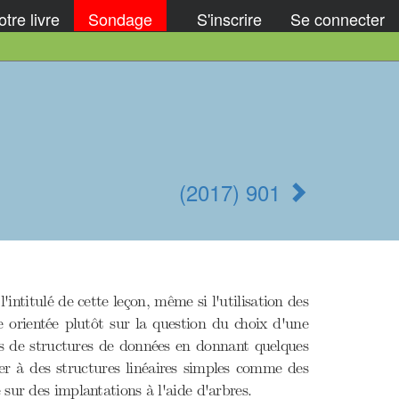
tre livre
Sondage
S'inscrire
Se connecter
(2017) 901
intitulé de cette leçon, même si l'utilisation des
 orientée plutôt sur la question du choix d'une
its de structures de données en donnant quelques
ter à des structures linéaires simples comme des
sur des implantations à l'aide d'arbres.