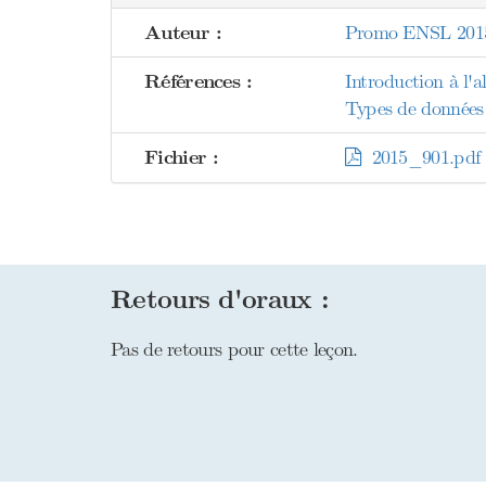
Auteur :
Promo ENSL 201
Références :
Introduction à l'
Types de données 
Fichier :
2015_901.pdf
Retours d'oraux :
Pas de retours pour cette leçon.