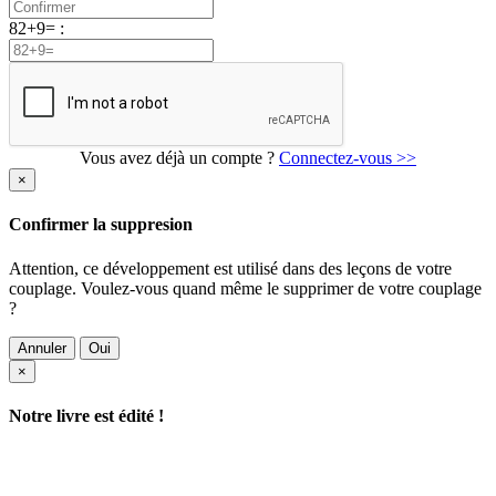
82+9= :
Vous avez déjà un compte ?
Connectez-vous >>
×
Confirmer la suppresion
Attention, ce développement est utilisé dans des leçons de votre
couplage. Voulez-vous quand même le supprimer de votre couplage
?
Annuler
Oui
×
Notre livre est édité !