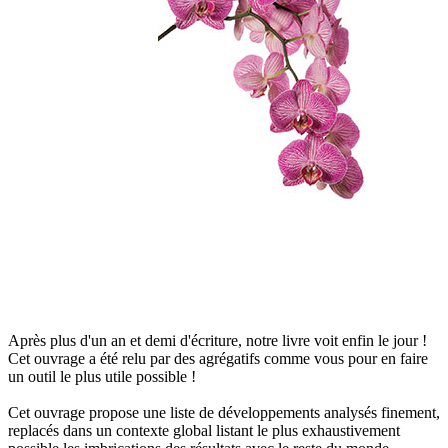
Après plus d'un an et demi d'écriture, notre livre voit enfin le jour !
Cet ouvrage a été relu par des agrégatifs comme vous pour en faire
un outil le plus utile possible !
Cet ouvrage propose une liste de développements analysés finement,
replacés dans un contexte global listant le plus exhaustivement