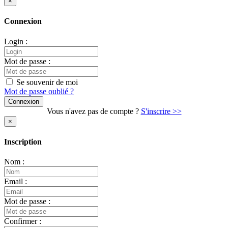
×
Connexion
Login :
Mot de passe :
Se souvenir de moi
Mot de passe oublié ?
Vous n'avez pas de compte ?
S'inscrire >>
×
Inscription
Nom :
Email :
Mot de passe :
Confirmer :