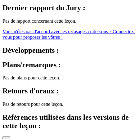
Dernier rapport du Jury :
Pas de rapport concernant cette leçon.
Vous n'êtes pas d'accord avec les recasages ci-dessous ? Connectez-
vous pour proposer les vôtres !
Développements :
Plans/remarques :
Pas de plans pour cette leçon.
Retours d'oraux :
Pas de retours pour cette leçon.
Références utilisées dans les versions de
cette leçon :