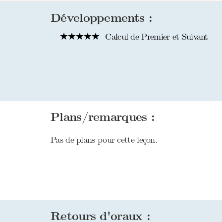
Développements :
Calcul de Premier et Suivant
Plans/remarques :
Pas de plans pour cette leçon.
Retours d'oraux :