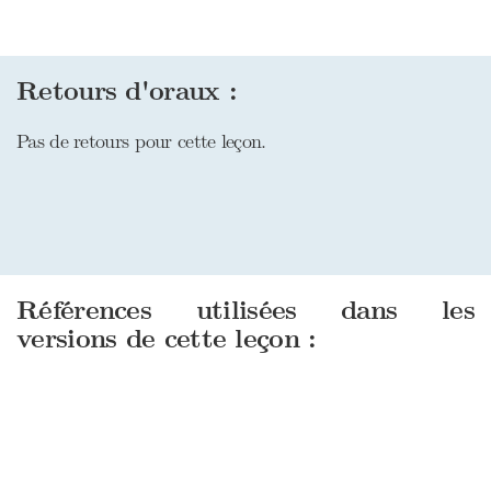
Retours d'oraux :
Pas de retours pour cette leçon.
Références utilisées dans les
versions de cette leçon :