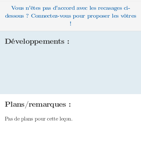
Vous n'êtes pas d'accord avec les recasages ci-
dessous ? Connectez-vous pour proposer les vôtres
!
Développements :
Plans/remarques :
Pas de plans pour cette leçon.