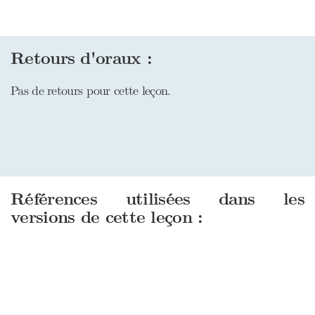
Retours d'oraux :
Pas de retours pour cette leçon.
Références utilisées dans les
versions de cette leçon :