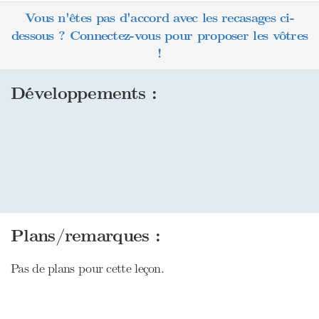
Vous n'êtes pas d'accord avec les recasages ci-
dessous ? Connectez-vous pour proposer les vôtres
!
Développements :
Plans/remarques :
Pas de plans pour cette leçon.